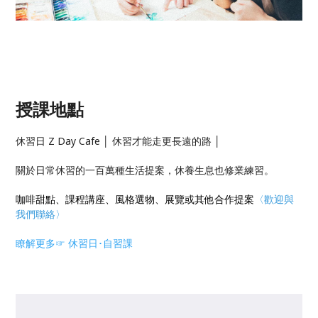
授課地點
休習日 Z Day Cafe │ 休習才能走更長遠的路 │
關於日常休習的一百萬種生活提案，休養生息也修業練習。
咖啡甜點、課程講座、風格選物、展覽或其他合作提案
〈
歡迎與
我們聯絡
〉
瞭解更多☞ 休習日･自習課