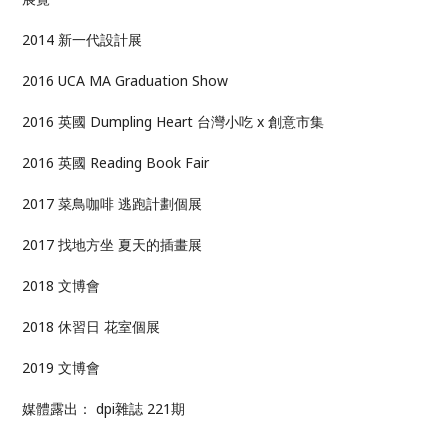
2014 新一代設計展
2016 UCA MA Graduation Show
2016 英國 Dumpling Heart 台灣小吃 x 創意市集
2016 英國 Reading Book Fair
2017 菜鳥咖啡 逃跑計劃個展
2017 找地方坐 夏天的插畫展
2018 文博會
2018 休習日 花室個展
2019 文博會
媒體露出： dpi雜誌 221期