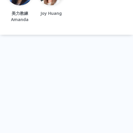
美力教練
Joy Huang
Amanda