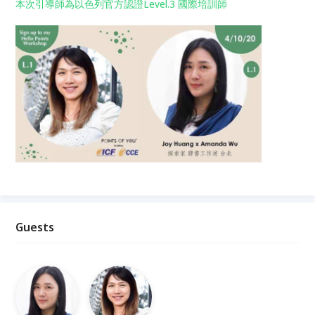
本次引導師為以色列官方認證Level.3 國際培訓師
Guests