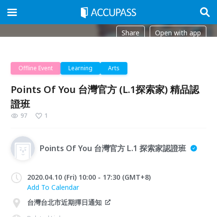
Share
Open with app
Offline Event
Learning
Arts
Points Of You 台灣官方 (L.1探索家) 精品認
證班
97
1
Points Of You 台灣官方 L.1 探索家認證班
2020.04.10 (Fri) 10:00 - 17:30 (GMT+8)
Add To Calendar
台灣台北市近期擇日通知