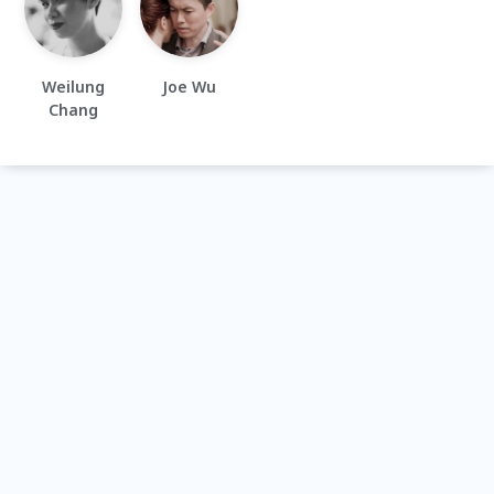
Weilung
Joe Wu
Chang