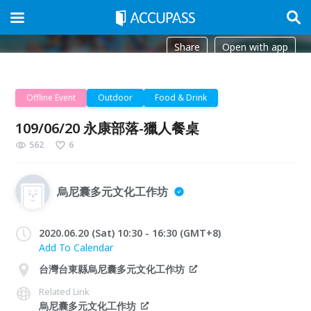
Share
Open with app
Offline Event
Outdoor
Food & Drink
109/06/20 永康部落-獵人餐桌
562
6
烏尼囊多元文化工作坊
2020.06.20 (Sat) 10:30 - 16:30 (GMT+8)
Add To Calendar
台灣台東縣烏尼囊多元文化工作坊
Related Link
烏尼囊多元文化工作坊