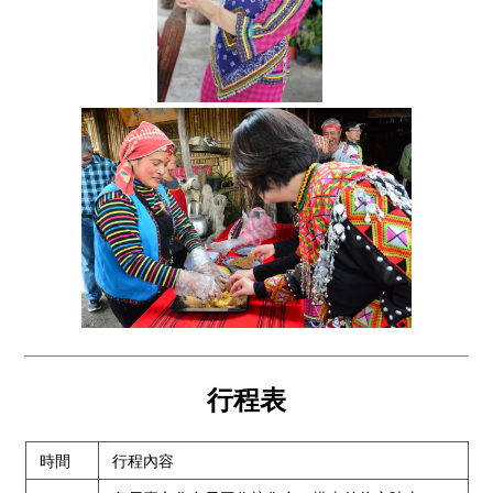
行程表
時間
行程內容