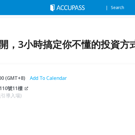
Search
公開，3小時搞定你不懂的投資方
:00 (GMT+8)
Add To Calendar
10號11樓
引導入場)