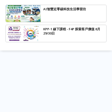
AI智慧近零碳科技生活學習坊
KPP-1 線下課程 - F4P 探索客戶價值 8月
29/30日