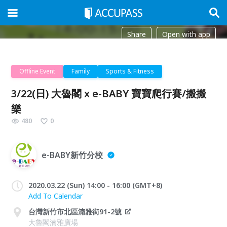
Share
Open with app
Offline Event
Family
Sports & Fitness
3/22(日) 大魯閣 x e-BABY 寶寶爬行賽/搬搬
樂
480
0
e-BABY新竹分校
2020.03.22 (Sun) 14:00 - 16:00 (GMT+8)
Add To Calendar
台灣新竹市北區湳雅街91-2號
大魯閣湳雅廣場