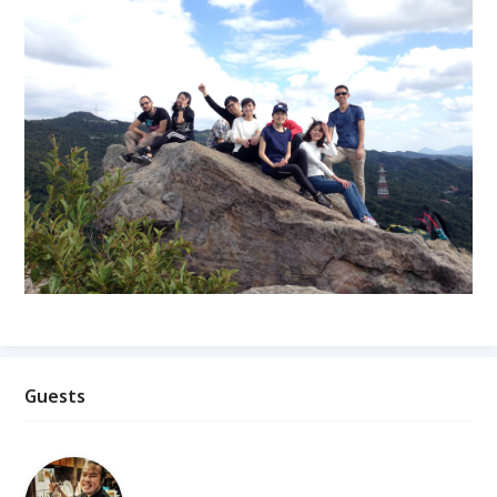
Guests