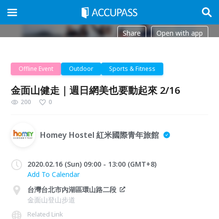
Share
Open with app
Offline Event
Outdoor
Sports & Fitness
金面山健走｜週日網美也要動起來 2/16
200
0
Homey Hostel 紅米國際青年旅館
2020.02.16 (Sun) 09:00 - 13:00 (GMT+8)
Add To Calendar
台灣台北市內湖區環山路二段
金面山登山步道
Related Link