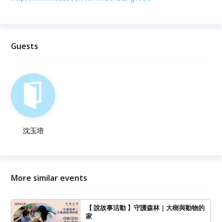
Guests
沈玉培
More similar events
【 說故事活動 】守護森林｜大樹與動物的
家