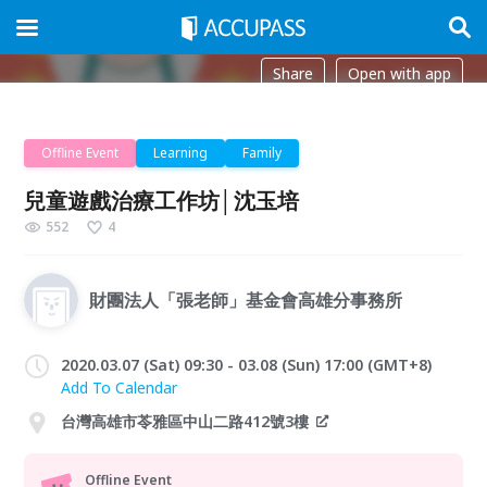
Share
Open with app
Offline Event
Learning
Family
兒童遊戲治療工作坊│沈玉培
552
4
財團法人「張老師」基金會高雄分事務所
2020.03.07 (Sat) 09:30 - 03.08 (Sun) 17:00 (GMT+8)
Add To Calendar
台灣高雄市苓雅區中山二路412號3樓
Offline Event