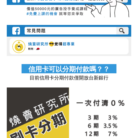
信用卡可以分期付款嗎？？
目前信用卡分期付款僅開放台新銀行