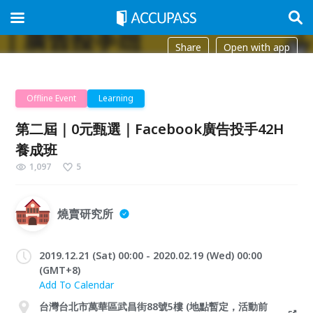
Share
Open with app
Offline Event
Learning
第二屆｜0元甄選｜Facebook廣告投手42H
養成班
1,097
5
燒賣研究所
2019.12.21 (Sat) 00:00 - 2020.02.19 (Wed) 00:00
(GMT+8)
Add To Calendar
台灣台北市萬華區武昌街88號5樓 (地點暫定，活動前