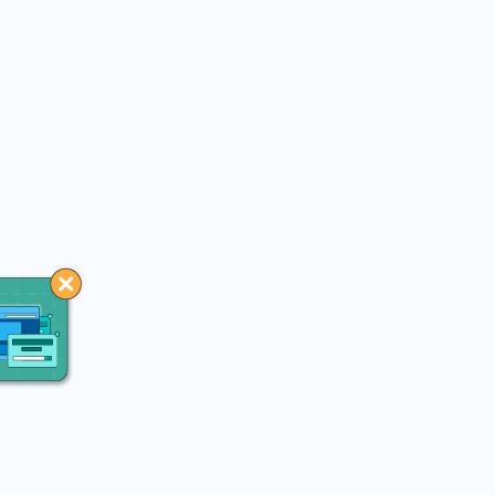
You may like