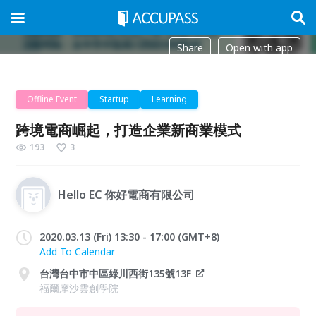
Share
Open with app
Offline Event
Startup
Learning
跨境電商崛起，打造企業新商業模式
193
3
Hello EC 你好電商有限公司
2020.03.13 (Fri) 13:30 - 17:00 (GMT+8)
Add To Calendar
台灣台中市中區綠川西街135號13F
福爾摩沙雲創學院