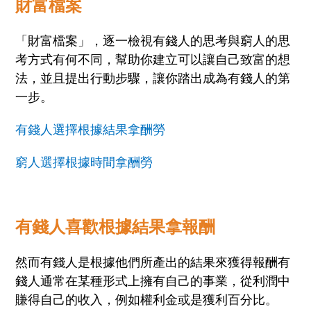
財富檔案
「財富檔案」，逐一檢視有錢人的思考與窮人的思
考方式有何不同，幫助你建立可以讓自己致富的想
法，並且提出行動步驟，讓你踏出成為有錢人的第
一步。
有錢人選擇根據結果拿酬勞
窮人選擇根據時間拿酬勞
有錢人喜歡根據結果拿報酬
然而有錢人是根據他們所產出的結果來獲得報酬有
錢人通常在某種形式上擁有自己的事業，從利潤中
賺得自己的收入，例如權利金或是獲利百分比。