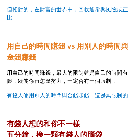
但相對的，在財富的世界中，回收通常與風險成正
比
用自己的時間賺錢
vs
用別人的時間與
金錢賺錢
用自己的時間賺錢，最大的限制就是自己的時間有
限，縱使你再怎麼努力，一定會有一個限制，
有錢人使用別人的時間與金錢賺錢，這是無限制的
有錢人想的和你不一樣
五分鐘，換一顆有錢人的腦袋