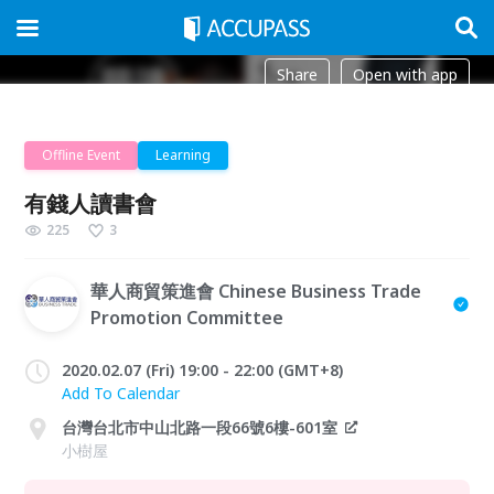
Share
Open with app
Offline Event
Learning
有錢人讀書會
225
3
華人商貿策進會 Chinese Business Trade
Promotion Committee
2020.02.07 (Fri) 19:00 - 22:00 (GMT+8)
Add To Calendar
台灣台北市中山北路一段66號6樓-601室
小樹屋