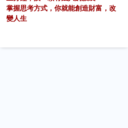
掌握思考方式，你就能創造財富，改
變人生