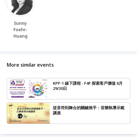
Sunny
Foehr-
Huang
More similar events
KPP-1 線下課程 - F4P 探索客戶價值 8月
29/30日
從音符到舞台的關鍵推手：音樂執導示範
講座