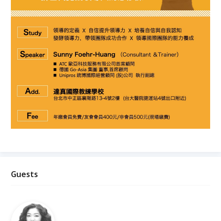
Guests