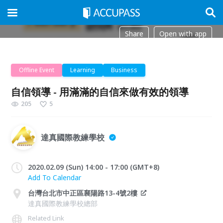
Share
Open with app
Offline Event
Learning
Business
自信領導 - 用滿滿的自信來做有效的領導
205
5
達真國際教練學校
2020.02.09 (Sun) 14:00 - 17:00 (GMT+8)
Add To Calendar
台灣台北市中正區襄陽路13-4號2樓
達真國際教練學校總部
Related Link