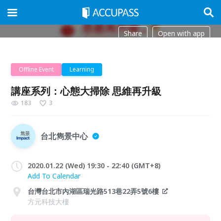
Share
Open with app
Offline Event
Learning
講座系列：心態大掃除 思維再升級
183
3
台北雋景中心
2020.01.22 (Wed) 19:30 - 22:40 (GMT+8)
Add To Calendar
台灣台北市內湖區瑞光路513巷22弄5號6樓
方元科技大樓