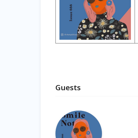
Guests