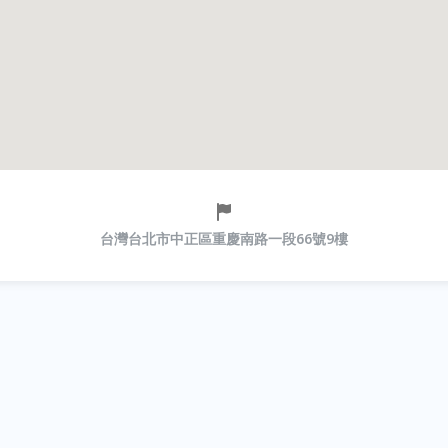
台灣台北市中正區重慶南路一段66號9樓