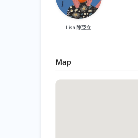
Lisa 陳亞立
Map