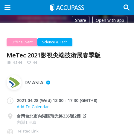
Share
Open with app
Offline Event
Science & Tech
MeTec 2021影視尖端技術展春季版
4,144
44
DV ASIA
2021.04.28 (Wed) 13:00 - 17:30 (GMT+8)
Add To Calendar
台灣台北市內湖區瑞光路335號2樓
內湖T.Hub
Related Link