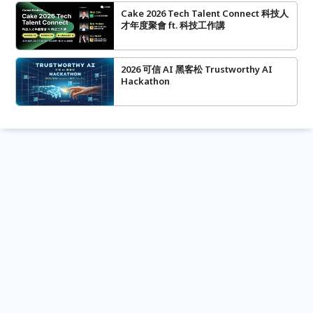
Cake 2026 Tech Talent Connect 科技人
才年度聚會 ft. 科技工作講
2026 可信 AI 黑客松 Trustworthy AI
Hackathon