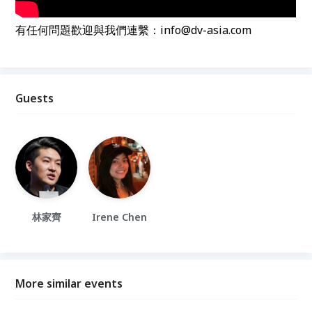
有任何問題歡迎與我們連繫：info@dv-asia.com
Guests
林家齊
Irene Chen
More similar events