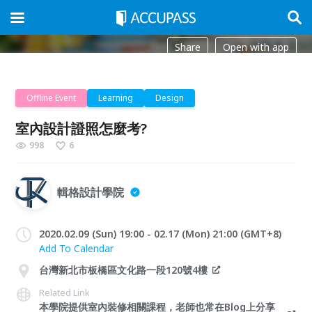
Share
Open with app
Offline Event
Learning
Design
室內設計證照怎麼考?
998
6
輯格設計學院
2020.02.09 (Sun) 19:00 - 02.17 (Mon) 21:00 (GMT+8)
Add To Calendar
台灣新北市板橋區文化路一段120號4樓
Related Link
本學院提供室內裝修相關課程，老師也常在Blog上分享