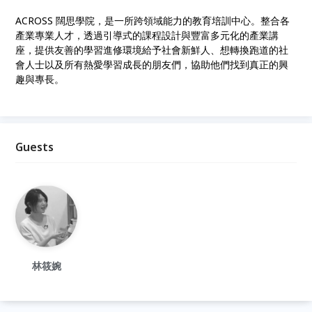
ACROSS 闊思學院，是一所跨領域能力的教育培訓中心。整合各
產業專業人才，透過引導式的課程設計與豐富多元化的產業講
座，提供友善的學習進修環境給予社會新鮮人、想轉換跑道的社
會人士以及所有熱愛學習成長的朋友們，協助他們找到真正的興
趣與專長。
Guests
林筱婉