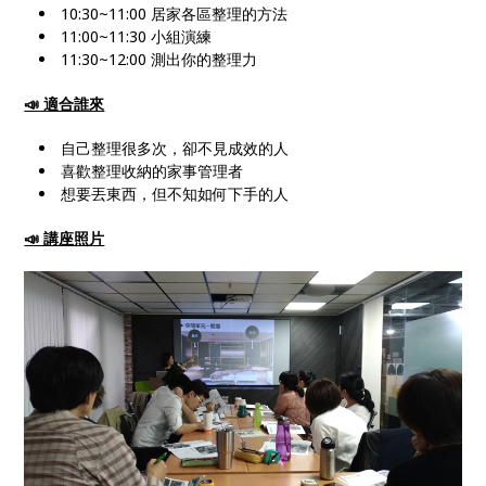
10:30~11:00 居家各區整理的方法
11:00~11:30 小組演練
11:30~12:00 測出你的整理力
📣 適合誰來
自己整理很多次，卻不見成效的人
喜歡整理收納的家事管理者
想要丟東西，但不知如何下手的人
📣 講座照片