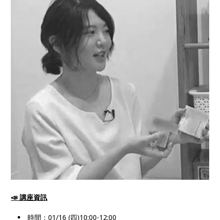
📣 講座資訊
時間：01/16 (四)10:00-12:00