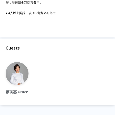
辦，並退還全額課程費用。
● 4人以上開課，以DFS官方公布為主
Guests
蔡美惠 Grace