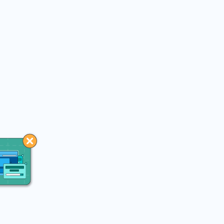
You may like