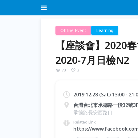
Offline Event
Learning
【座談會】2020
2020-7月日檢N2
73
3
2019.12.28 (Sat) 13:00 - 21
台灣台北市承德路一段32號3F
承德路長安西路口
Related Link
https://www.facebook.co