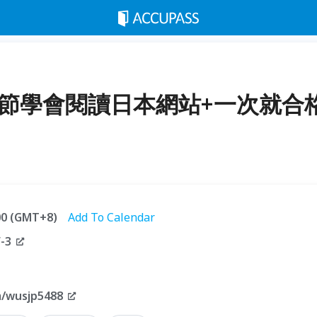
春節學會閱讀日本網站+一次就合
:00 (GMT+8)
Add To Calendar
-3
m/wusjp5488