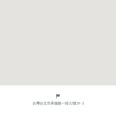
台灣台北市承德路一段32號3F-3