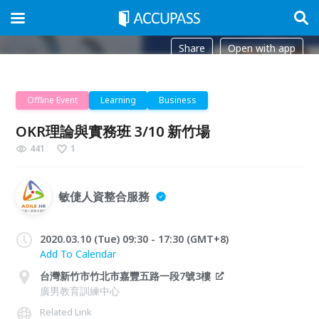
Share
Open with app
Offline Event
Learning
Business
OKR理論與實務班 3/10 新竹場
441
1
敏倢人資整合服務
2020.03.10 (Tue) 09:30 - 17:30 (GMT+8)
Add To Calendar
台灣新竹市竹北市嘉豐五路一段7號3樓
廣男教育訓練中心
Related Link