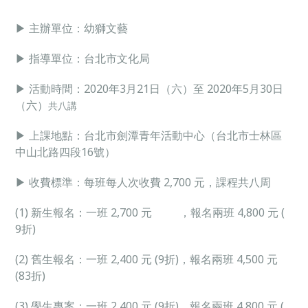
▶ 主辦單位：幼獅文藝
▶ 指導單位：台北市文化局
▶ 活動時間：2020年3月21日（六）至 2020年5月30日
（六）
共八講
▶ 上課地點：台北市劍潭青年活動中心（台北市士林區
中山北路四段16號）
▶ 收費標準：每班每人次收費 2,700 元，課程共八周
(1) 新生報名：一班 2,700 元 ，報名兩班 4,800 元 (
9折)
(2) 舊生報名：一班 2,400 元 (9折)，報名兩班 4,500 元
(83折)
(3) 學生專案：一班 2,400 元 (9折)，報名兩班 4,800 元 (