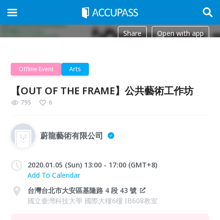
Share
Open with app
Offline Event
Arts
【OUT OF THE FRAME】公共藝術工作坊
795
6
蔚龍藝術有限公司
2020.01.05 (Sun) 13:00 - 17:00 (GMT+8)
Add To Calendar
台灣台北市大安區基隆路 4 段 43 號
國立臺灣科技大學 國際大樓6樓 IB608教室