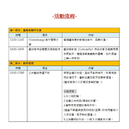
-活動流程-