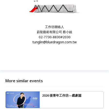
工作坊聯絡人
蔚龍藝術有限公司 蔡小姐
02-7730-8830#2030
tunglin@bluedragon.com.tw
More similar events
2026 後青年工作坊—戲劇篇