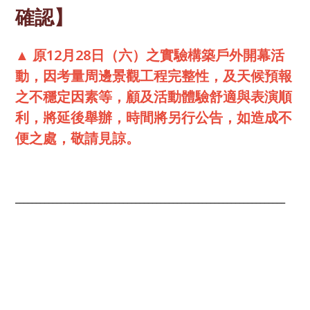
確認】
▲ 原12月28日（六）之實驗構築戶外開幕活
動，因考量周邊景觀工程完整性，及天候預報
之不穩定因素等，顧及活動體驗舒適與表演順
利，將延後舉辦，時間將另行公告，如造成不
便之處，敬請見諒。
_________________________________________________________________