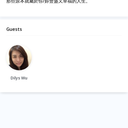
那些原本就屬於你/妳豐盛又幸福的人生。
Guests
Dilys Wu