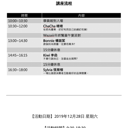
講座流程
【活動日期】2019年12月28日 星期六
【活動時間】9:30-18:30