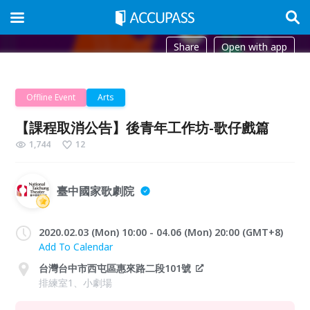
Share
Open with app
Offline Event
Arts
【課程取消公告】後青年工作坊-歌仔戲篇
1,744
12
臺中國家歌劇院
2020.02.03 (Mon) 10:00 - 04.06 (Mon) 20:00 (GMT+8)
Add To Calendar
台灣台中市西屯區惠來路二段101號
排練室1、小劇場