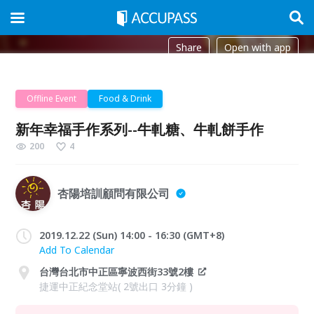
Share
Open with app
Offline Event
Food & Drink
新年幸福手作系列--牛軋糖、牛軋餅手作
200
4
杏陽培訓顧問有限公司
2019.12.22 (Sun) 14:00 - 16:30 (GMT+8)
Add To Calendar
台灣台北市中正區寧波西街33號2樓
捷運中正紀念堂站( 2號出口 3分鐘 )