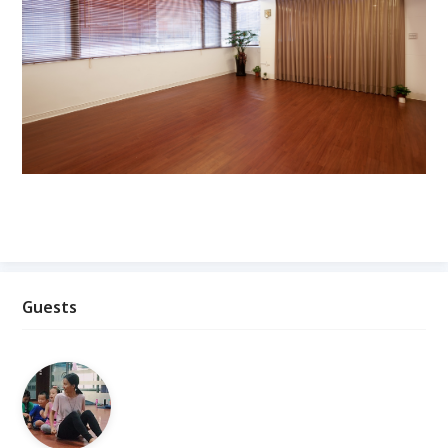
Guests