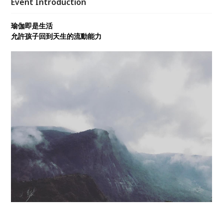
Event Introduction
瑜伽即是生活
允許孩子回到天生的流動能力