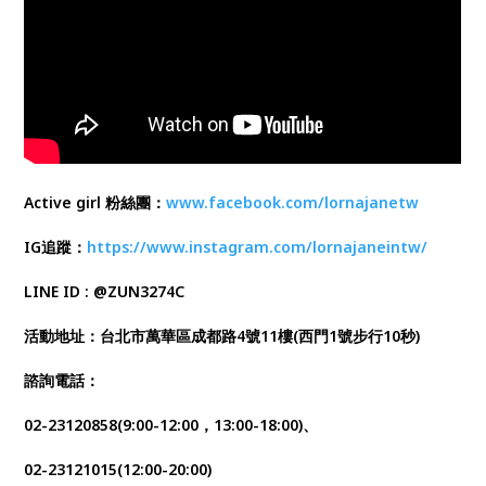
Active girl 粉絲團：
www.facebook.com/lornajanetw
IG追蹤：
https://www.instagram.com/lornajaneintw/
LINE ID : @ZUN3274C
活動地址：台北市萬華區成都路4號11樓(西門1號步行10秒)
諮詢電話：
02-23120858(9:00-12:00，13:00-18:00)、
02-23121015(12:00-20:00)