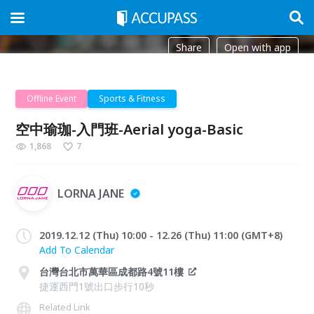
Share
Open with app
Offline Event
Sports & Fitness
空中瑜珈-入門班-Aerial yoga-Basic
1,868
7
LORNA JANE
2019.12.12 (Thu) 10:00 - 12.26 (Thu) 11:00 (GMT+8)
Add To Calendar
台灣台北市萬華區成都路4號11樓
捷運西門1號出口步行10秒
Related Link