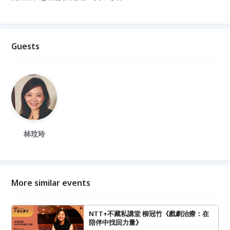
Guests
林玟玲
More similar events
NTT+不藏私講堂 柳冠竹《戲劇治療：在
陪伴中找回力量》