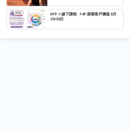
KPP-1 線下課程 - F4P 探索客戶價值 8月
29/30日