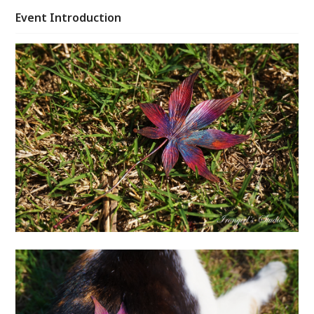
值、永垂不朽的藝術品。
Event Introduction