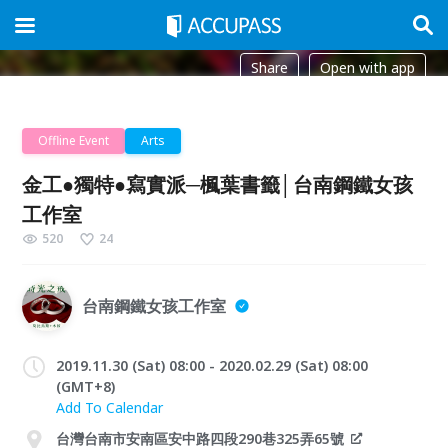
Share
Open with app
Offline Event
Arts
金工●獨特●寫實派─楓葉書籤│台南鋼鐵女孩
工作室
520
24
台南鋼鐵女孩工作室
2019.11.30 (Sat) 08:00 - 2020.02.29 (Sat) 08:00
(GMT+8)
Add To Calendar
台灣台南市安南區安中路四段290巷325弄65號