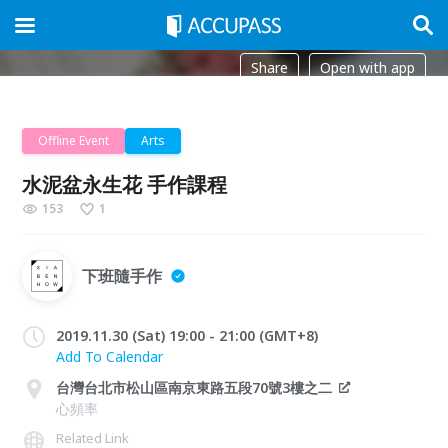
Share
Open with app
Offline Event
Arts
水泥盆永生花 手作課程
153
1
下班隨手作
2019.11.30 (Sat) 19:00 - 21:00 (GMT+8)
Add To Calendar
台灣台北市松山區南京東路五段70號3樓之二
心頻率
Related Link