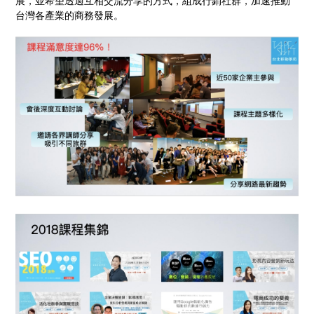
展，並希望透過互相交流分享的方式，組成行銷社群，加速推動
台灣各產業的商務發展。