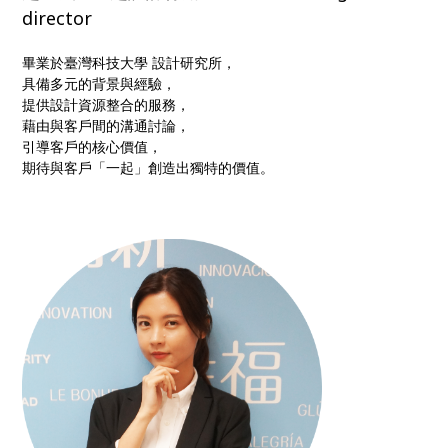
director
畢業於臺灣科技大學 設計研究所，
具備多元的背景與經驗，
提供設計資源整合的服務，
藉由與客戶間的溝通討論，
引導客戶的核心價值，
期待與客戶「一起」創造出獨特的價值。