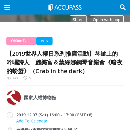
Share
Open with app
Offline Event
Arts
【2019世界人權日系列推廣活動】琴鍵上的
吟唱詩人—魏樂富＆葉綠娜鋼琴音樂會《暗夜
的螃蟹》（Crab in the dark）
741
5
國家人權博物館
2019.12.07 (Sat) 16:00 - 17:00 (GMT+8)
Add To Calendar
台灣新北市新店區復興路131號