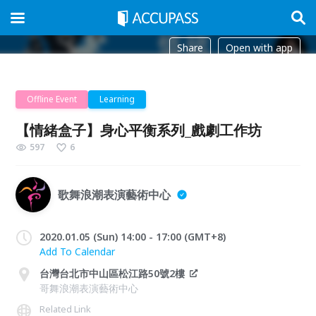
Share
Open with app
Offline Event
Learning
【情緒盒子】身心平衡系列_戲劇工作坊
597
6
歌舞浪潮表演藝術中心
2020.01.05 (Sun) 14:00 - 17:00 (GMT+8)
Add To Calendar
台灣台北市中山區松江路50號2樓
哥舞浪潮表演藝術中心
Related Link