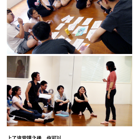
上了這堂課之後，你可以