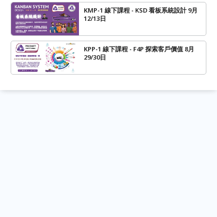
KMP-1 線下課程 - KSD 看板系統設計 9月
12/13日
KPP-1 線下課程 - F4P 探索客戶價值 8月
29/30日