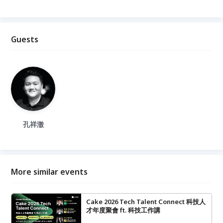
Guests
孔祥澈
More similar events
Cake 2026 Tech Talent Connect 科技人
才年度聚會 ft. 科技工作講