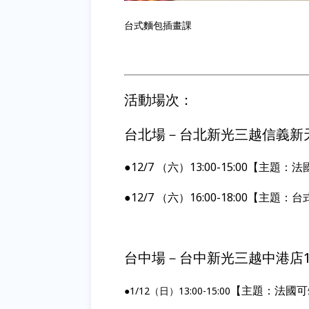
台式麵包插畫課
活動場次：
台北場－台北新光三越信義新天
●12/7 （六）13:00-15:00【主題：
●12/7 （六）16:00-18:00【主題：
台中場－台中新光三越中港店1
【主題：法國可
●1/12（日）13:00-15:00