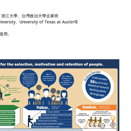
、浙江大學、台灣政治大學企家班
versity、University of Texas at Austin等
使用。