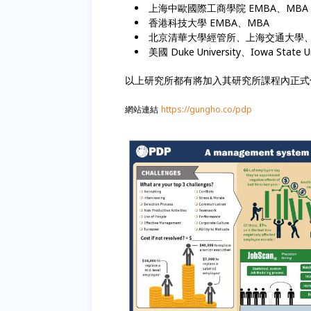
上海中歐國際工商學院 EMBA、MBA
香港科技大學 EMBA、MBA
北京清華大學經管所、上海交通大學
美國 Duke University、Iowa State Uni
以上研究所都有將加入其研究所課程內正式
網站連結
https://gungho.co/pdp