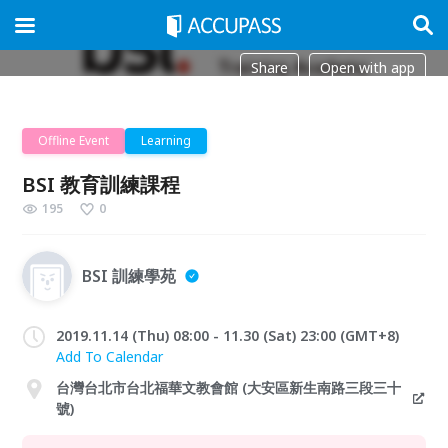
Share
Open with app
Offline Event
Learning
BSI 教育訓練課程
195
0
BSI 訓練學苑
2019.11.14 (Thu) 08:00 - 11.30 (Sat) 23:00 (GMT+8)
Add To Calendar
台灣台北市台北福華文教會館 (大安區新生南路三段三十
號)