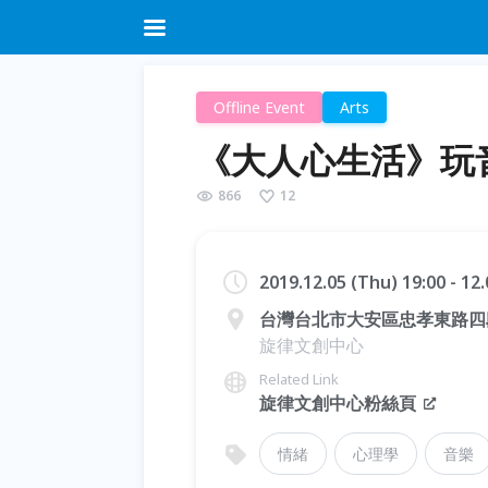
Offline Event
Arts
《大人心生活》玩音
866
12
2019.12.05 (Thu) 19:00 - 12
台灣台北市大安區忠孝東路四段
旋律文創中心
Related Link
旋律文創中心粉絲頁
情緒
心理學
音樂