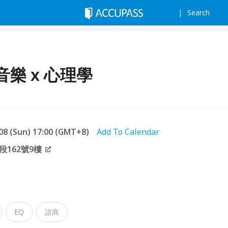
Search
樂 x 心理學
.08 (Sun) 17:00 (GMT+8)
Add To Calendar
162號9樓
EQ
諮商