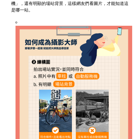
機」，還有明顯的場站背景，這樣網友們看圖片，才能知道這
是哪一站。