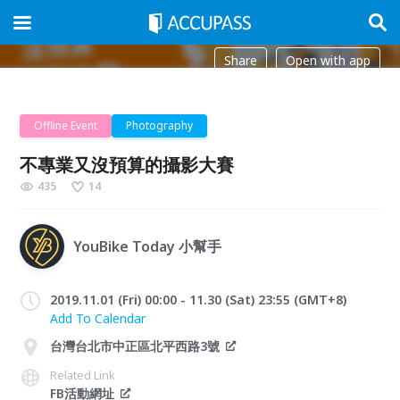
Share
Open with app
Offline Event
Photography
不專業又沒預算的攝影大賽
435
14
YouBike Today 小幫手
2019.11.01 (Fri) 00:00 - 11.30 (Sat) 23:55 (GMT+8)
Add To Calendar
台灣台北市中正區北平西路3號
Related Link
FB活動網址