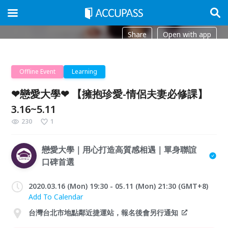
Share
Open with app
Offline Event
Learning
❤戀愛大學❤ 【擁抱珍愛-情侶夫妻必修課】
3.16~5.11
230
1
戀愛大學｜用心打造高質感相遇｜單身聯誼
口碑首選
2020.03.16 (Mon) 19:30 - 05.11 (Mon) 21:30 (GMT+8)
Add To Calendar
台灣台北市地點鄰近捷運站，報名後會另行通知