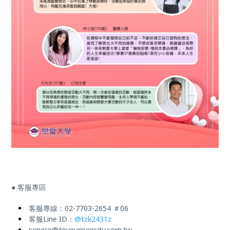
● 客服專區
客服專線：02-7703-2654 ＃06
客服Line ID：
@tzk2431z
service@iloveuniversity.com.tw