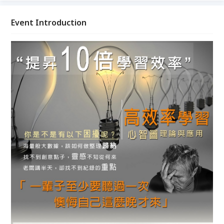
Event Introduction