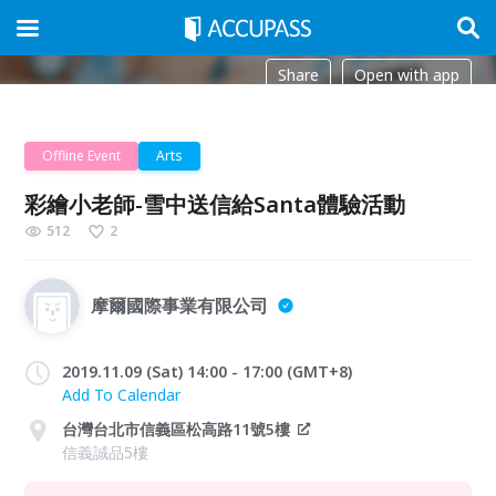
Share
Open with app
Offline Event
Arts
彩繪小老師-雪中送信給Santa體驗活動
512
2
摩爾國際事業有限公司
2019.11.09 (Sat) 14:00 - 17:00 (GMT+8)
Add To Calendar
台灣台北市信義區松高路11號5樓
信義誠品5樓