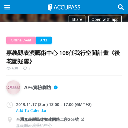
Share
Open with app
Offline Event
Arts
嘉義縣表演藝術中心 108任我行空間計畫《後
花園疑雲》
638
3
20%實驗劇坊
2019.11.17 (Sun) 13:00 - 17:00 (GMT+8)
Add To Calendar
台灣嘉義縣民雄鄉建國路二段265號
嘉義縣表演藝術中心