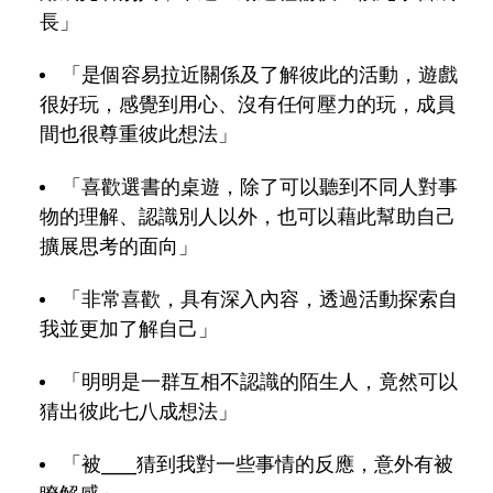
長」
「是個容易拉近關係及了解彼此的活動，遊戲
很好玩，感覺到用心、沒有任何壓力的玩，成員
間也很尊重彼此想法」
「喜歡選書的桌遊，除了可以聽到不同人對事
物的理解、認識別人以外，也可以藉此幫助自己
擴展思考的面向」
「非常喜歡，具有深入內容，透過活動探索自
我並更加了解自己」
「明明是一群互相不認識的陌生人，竟然可以
猜出彼此七八成想法」
「被____猜到我對一些事情的反應，意外有被